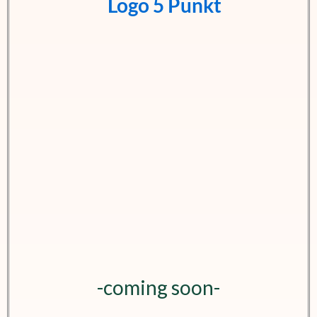
-coming soon-