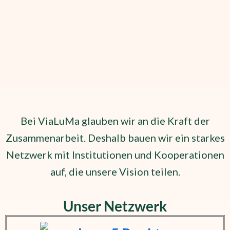
Bei ViaLuMa glauben wir an die Kraft der
Zusammenarbeit. Deshalb bauen wir ein starkes
Netzwerk mit Institutionen und Kooperationen
auf, die unsere Vision teilen.
Unser Netzwerk