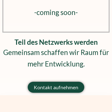
-coming soon-
Teil des Netzwerks werden
Gemeinsam schaffen wir Raum für
mehr Entwicklung.
Kontakt aufnehmen